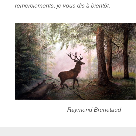
remerciements, je vous dis à bientôt.
Raymond Brunetaud