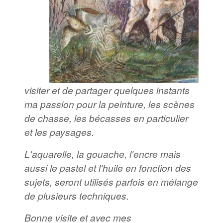
visiter et de partager quelques instants
ma passion pour la peinture, les scènes
de chasse, les bécasses en particulier
et les paysages.
L'aquarelle, la gouache, l'encre mais
aussi le pastel et l'huile en fonction des
sujets, seront utilisés parfois en mélange
de plusieurs techniques.
Bonne visite et avec mes