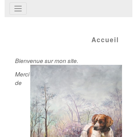
Accueil
Bienvenue sur mon site.
Merci
de